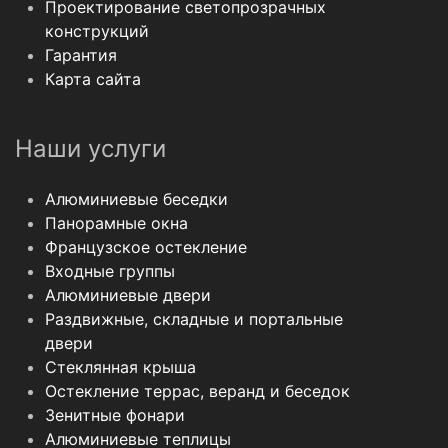
Проектирование светопрозрачных
конструкций
Гарантия
Карта сайта
Наши услуги
Алюминиевые беседки
Панорамные окна
Французское остекление
Входные группы
Алюминиевые двери
Раздвижные, складные и портальные
двери
Стеклянная крыша
Остекление террас, веранд и беседок
Зенитные фонари
Алюминиевые теплицы