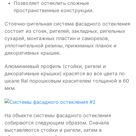
Позволяет остеклить сложные
пространственные конструкции.
Стоечно-ригельная система фасадного остекления
состоит из стоек, ригелей, закладных, ригельных
сухарей, монтажных пластин и саморезов,
уплотнительной резины, прижимных планок и
декоративных крышек.
Алюминиевый профиль (стойки, ригели и
декоративные крышки) красятся во все цвета по
шкале Ral порошковым красителем толщиной в 60
мкм.
На объекте системы фасадного остекления
собираются следующим образом. Сначала
выставляются стойки и ригели, затем в