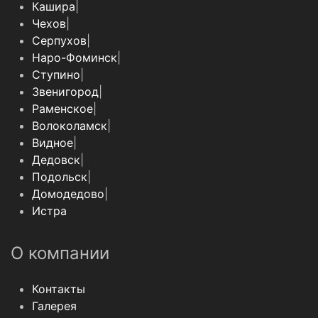
Кашира
|
Чехов
|
Серпухов
|
Наро-Фоминск
|
Ступино
|
Звенигород
|
Раменское
|
Волоколамск
|
Видное
|
Дедовск
|
Подольск
|
Домодедово
|
Истра
О компании
Контакты
Галерея