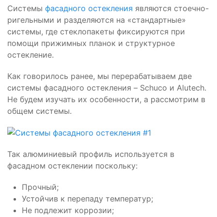
Системы
фасадного остекления
являются стоечно-
ригельными и разделяются на «стандартные»
системы, где стеклопакеты фиксируются при
помощи прижимных планок и структурное
остекление.
Как говорилось ранее, мы перерабатываем две
системы фасадного остекления – Schuco и Alutech.
Не будем изучать их особенности, а рассмотрим в
общем системы.
Так алюминиевый профиль используется в
фасадном остеклении поскольку:
Прочный;
Устойчив к перепаду температур;
Не подлежит коррозии;