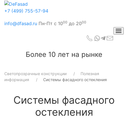
+7 (499) 755-57-94
00
00
info@dfasad.ru
Пн-Пт с 10
до 20
Более 10 лет на рынке
Светопрозрачные конструкции
Полезная
информация
Системы фасадного остекления
Системы фасадного
остекления