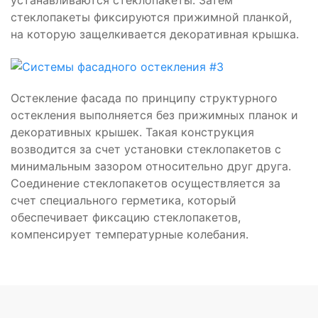
стеклопакеты фиксируются прижимной планкой,
на которую защелкивается декоративная крышка.
Остекление фасада по принципу структурного
остекления выполняется без прижимных планок и
декоративных крышек. Такая конструкция
возводится за счет установки стеклопакетов с
минимальным зазором относительно друг друга.
Соединение стеклопакетов осуществляется за
счет специального герметика, который
обеспечивает фиксацию стеклопакетов,
компенсирует температурные колебания.