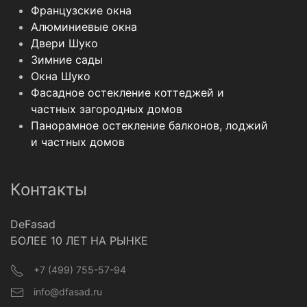
Французские окна
Алюминиевые окна
Двери Шуко
Зимние сады
Окна Шуко
Фасадное остекление коттеджей и
частных загородных домов
Панорамное остекление балконов, лоджий
и частных домов
Контакты
DeFasad
БОЛЕЕ 10 ЛЕТ НА РЫНКЕ
+7 (499) 755-57-94
info@dfasad.ru