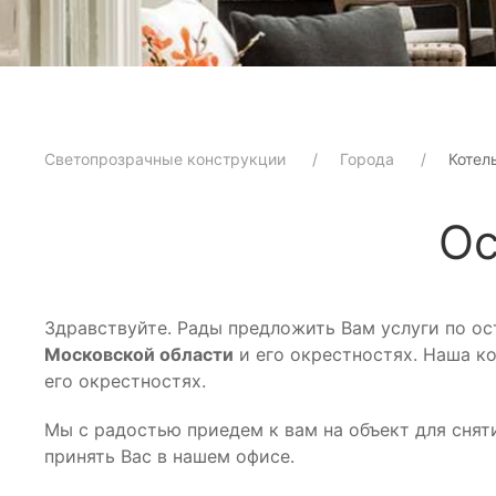
Светопрозрачные конструкции
Города
Котел
Ос
Здравствуйте. Рады предложить Вам услуги по о
Московской области
и его окрестностях. Наша ко
его окрестностях.
Мы с радостью приедем к вам на объект для снят
принять Вас в нашем офисе.