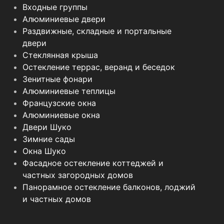
Входные группы
Алюминиевые двери
Раздвижные, складные и портальные
двери
Стеклянная крыша
Остекление террас, веранд и беседок
Зенитные фонари
Алюминиевые теплицы
Французские окна
Алюминиевые окна
Двери Шуко
Зимние сады
Окна Шуко
Фасадное остекление коттеджей и
частных загородных домов
Панорамное остекление балконов, лоджий
и частных домов