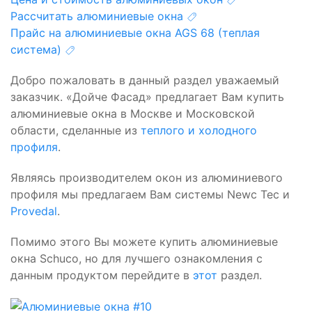
Рассчитать алюминиевые окна
Прайс на алюминиевые окна AGS 68 (теплая
система)
Добро пожаловать в данный раздел уважаемый
заказчик. «Дойче Фасад» предлагает Вам купить
алюминиевые окна в Москве и Московской
области, сделанные из
теплого и холодного
профиля
.
Являясь производителем окон из алюминиевого
профиля мы предлагаем Вам системы Newс Tec и
Provedal
.
Помимо этого Вы можете купить алюминиевые
окна Schuco, но для лучшего ознакомления с
данным продуктом перейдите в
этот
раздел.