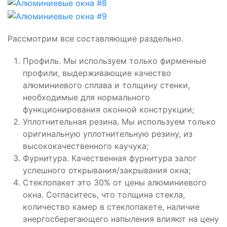
Рассмотрим все составляющие раздельно.
Профиль. Мы используем только фирменные
профили, выдерживающие качество
алюминиевого сплава и толщину стенки,
необходимые для нормального
функционирования оконной конструкции;
Уплотнительная резина. Мы используем только
оригинальную уплотнительную резину, из
высококачественного каучука;
Фурнитура. Качественная фурнитура залог
успешного открывания/закрывания окна;
Стеклопакет это 30% от цены алюминиевого
окна. Согласитесь, что толщина стекла,
количество камер в стеклопакете, наличие
энергосберегающего напыления влияют на цену