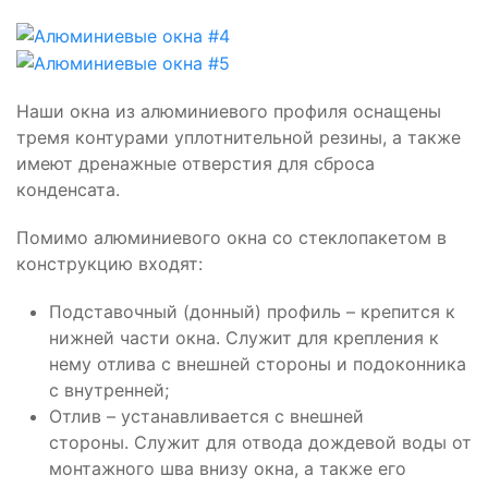
Наши окна из алюминиевого профиля оснащены
тремя контурами уплотнительной резины, а также
имеют дренажные отверстия для сброса
конденсата.
Помимо алюминиевого окна со стеклопакетом в
конструкцию входят:
Подставочный (донный) профиль – крепится к
нижней части окна. Служит для крепления к
нему отлива с внешней стороны и подоконника
с внутренней;
Отлив – устанавливается с внешней
стороны. Служит для отвода дождевой воды от
монтажного шва внизу окна, а также его