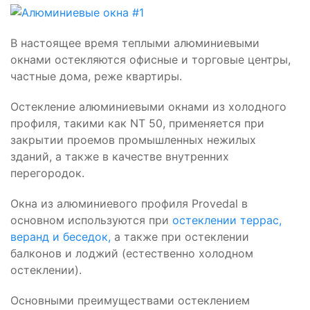
В настоящее время теплыми алюминиевыми
окнами остекляются офисные и торговые центры,
частные дома, реже квартиры.
Остекление алюминиевыми окнами из холодного
профиля, такими как NT 50, применяется при
закрытии проемов промышленных нежилых
зданий, а также в качестве внутренних
перегородок.
Окна из алюминиевого профиля Provedal в
основном используются при
остеклении террас,
веранд и беседок
,
а также при остеклении
балконов и лоджий (естественно холодном
остеклении).
Основными преимуществами остеклением