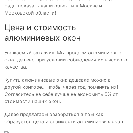
рады показать наши объекты в Москве и
Московской области!
Цена и стоимость
алюминиевых окон
Уважаемый заказчик! Мы продаем алюминиевые
окна дешево при условии соблюдения их высокого
качества.
Купить алюминиевые окна дешевле можно в
другой конторе… чтобы через год поменять их!
Согласитесь на себе лучше не экономить 5% от
стоимости наших окон.
Далее предлагаем разобраться в том как
образуется цена и стоимость алюминиевых окон.