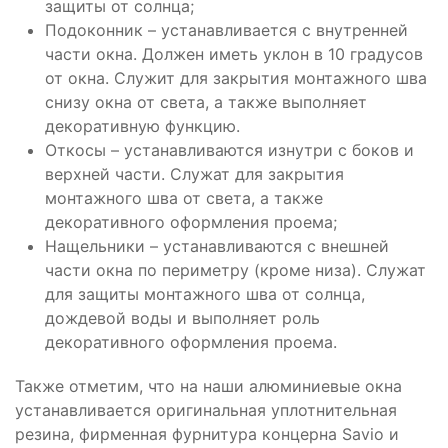
защиты от солнца;
Подоконник – устанавливается с внутренней
части окна. Должен иметь уклон в 10 градусов
от окна. Служит для закрытия монтажного шва
снизу окна от света, а также выполняет
декоративную функцию.
Откосы – устанавливаются изнутри с боков и
верхней части. Служат для закрытия
монтажного шва от света, а также
декоративного оформления проема;
Нащельники – устанавливаются с внешней
части окна по периметру (кроме низа). Служат
для защиты монтажного шва от солнца,
дождевой воды и выполняет роль
декоративного оформления проема.
Также отметим, что на наши алюминиевые окна
устанавливается оригинальная уплотнительная
резина, фирменная фурнитура концерна Savio и