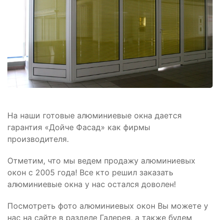
На наши готовые алюминиевые окна дается
гарантия «Дойче Фасад» как фирмы
производителя.
Отметим, что мы ведем продажу алюминиевых
окон с 2005 года! Все кто решил заказать
алюминиевые окна у нас остался доволен!
Посмотреть фото алюминиевых окон Вы можете у
нас на сайте в разделе Галерея, а также будем