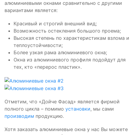
алюминиевыми окнами сравнительно с другими
вариантами является:
Красивый и строгий внешний вид;
Возможность остекления большого проема;
Высокая степень по характеристикам взлома и
теплоустойчивости;
Более узкая рама алюминиевого окна;
Окна из алюминиевого профиля подойдут для
тех, кто «перерос пластик».
Отметим, что «Дойче Фасад» является фирмой
полного цикла – помимо
установки
, мы сами
производим
продукцию.
Хотя заказать алюминиевые окна у нас Вы можете