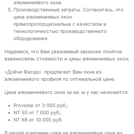
алюминиевого окна.
Производственные затраты. Согласитесь, что
цена алюминиевых окон
прямопропорциональна с качеством и
технологичностью производственного
оборудования.
Надеемся, что Вам уважаемый заказчик понятна
взаимосвязь стоимости и цены алюминиевых окон.
«Дойче Фасад» предлагает Вам окна из
алюминиевого профиля по оптимальной цене.
Цена алюминиевого окна за кв. м у нас начинается:
Provedal от 3 000 руб.;
NT 50 от 7 000 руб.;
NT 68 от 10 000 руб.
В нашей компании цена на алюминиевые окна из