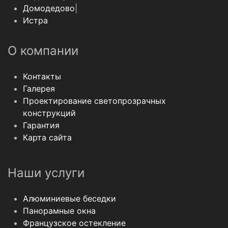
Домодедово
|
Истра
О компании
Контакты
Галерея
Проектирование светопрозрачных
конструкций
Гарантия
Карта сайта
Наши услуги
Алюминиевые беседки
Панорамные окна
Французское остекление