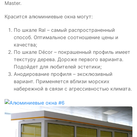
Master.
Красится алюминиевые окна могут:
По шкале Ral – самый распространенный
способ. Оптимальное соотношение цены и
качества;
По шкале Décor – покрашенный профиль имеет
текстуру дерева. Дороже первого варианта.
Подойдет для любителей эстетики;
Анодирование профиля – эксклюзивный
вариант. Применяется вблизи морских
набережной в связи с агрессивностью климата.