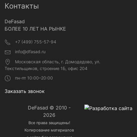
Контакты
DeFasad
БОЛЕЕ 10 ЛЕТ НА РЫНКЕ
+7 (499) 755-57-94
info@dfasad.ru
Московская область, г. Домодедово, ул.
Текстильщиков, строение 1Б, офис 204
пн-пт 10:00–20:00
Заказать звонок
DeFasad © 2010 -
2026
Все права защищены!
Копирование материалов