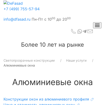
+7 (499) 755-57-94
00
00
info@dfasad.ru
Пн-Пт с 10
до 20
Более 10 лет на рынке
Светопрозрачные конструкции
Наши услуги
Алюминиевые окна
Алюминиевые окна
Конструкции окон из алюминиевого профиля
Цена и стоимость алюминиевых окон