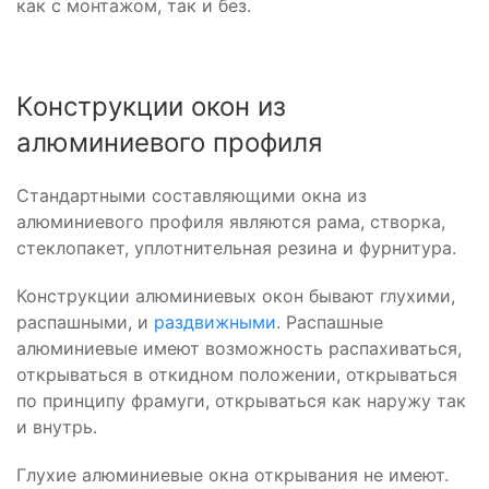
как с монтажом, так и без.
Конструкции окон из
алюминиевого профиля
Стандартными составляющими окна из
алюминиевого профиля являются рама, створка,
стеклопакет, уплотнительная резина и фурнитура.
Конструкции алюминиевых окон бывают глухими,
распашными, и
раздвижными
. Распашные
алюминиевые имеют возможность распахиваться,
открываться в откидном положении, открываться
по принципу фрамуги, открываться как наружу так
и внутрь.
Глухие алюминиевые окна открывания не имеют.