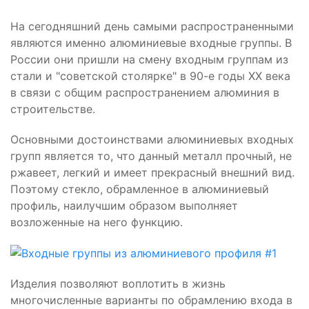
На сегодняшний день самыми распространенными
являются именно алюминиевые входные группы. В
России они пришли на смену входным группам из
стали и "советской столярке" в 90-е годы ХХ века
в связи с общим распространением алюминия в
строительстве.
Основными достоинствами алюминиевых входных
групп является то, что данный металл прочный, не
ржавеет, легкий и имеет прекрасный внешний вид.
Поэтому стекло, обрамленное в алюминиевый
профиль, наилучшим образом выполняет
возложенные на него функцию.
Изделия позволяют воплотить в жизнь
многочисленные варианты по обрамлению входа в