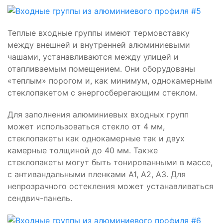
Теплые входные группы имеют термовставку
между внешней и внутренней алюминиевыми
чашами, устанавливаются между улицей и
отапливаемым помещением. Они оборудованы
«теплым» порогом и, как минимум, однокамерным
стеклопакетом с энергосберегающим стеклом.
Для заполнения алюминиевых входных групп
может использоваться стекло от 4 мм,
стеклопакеты как однокамерные так и двух
камерные толщиной до 40 мм. Также
стеклопакеты могут быть тонированными в массе,
с антивандальными пленками А1, А2, А3. Для
непрозрачного остекления может устанавливаться
сендвич-панель.