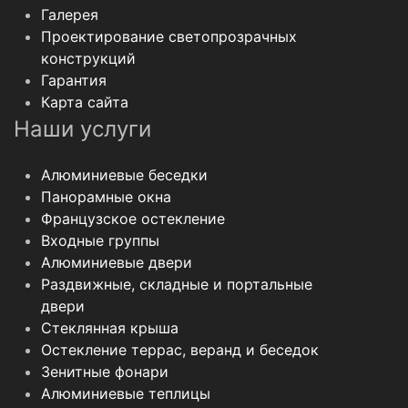
Галерея
Проектирование светопрозрачных
конструкций
Гарантия
Карта сайта
Наши услуги
Алюминиевые беседки
Панорамные окна
Французское остекление
Входные группы
Алюминиевые двери
Раздвижные, складные и портальные
двери
Стеклянная крыша
Остекление террас, веранд и беседок
Зенитные фонари
Алюминиевые теплицы