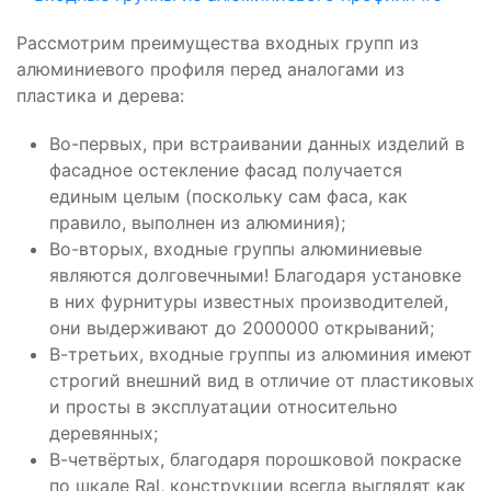
Рассмотрим преимущества входных групп из
алюминиевого профиля перед аналогами из
пластика и дерева:
Во-первых, при встраивании данных изделий в
фасадное остекление фасад получается
единым целым (поскольку сам фаса, как
правило, выполнен из алюминия);
Во-вторых, входные группы алюминиевые
являются долговечными! Благодаря установке
в них фурнитуры известных производителей,
они выдерживают до 2000000 открываний;
В-третьих, входные группы из алюминия имеют
строгий внешний вид в отличие от пластиковых
и просты в эксплуатации относительно
деревянных;
В-четвёртых, благодаря порошковой покраске
по шкале Ral, конструкции всегда выглядят как