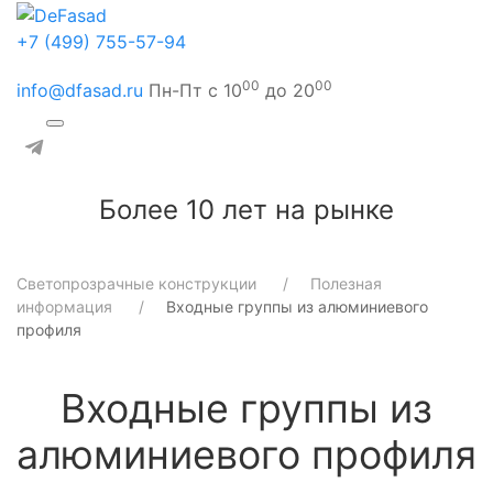
+7 (499) 755-57-94
00
00
info@dfasad.ru
Пн-Пт с 10
до 20
Более 10 лет на рынке
Светопрозрачные конструкции
Полезная
информация
Входные группы из алюминиевого
профиля
Входные группы из
алюминиевого профиля