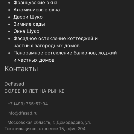
Французские окна
Алюминиевые окна
Двери Шуко
Зимние сады
Окна Шуко
Фасадное остекление коттеджей и
частных загородных домов
Панорамное остекление балконов, лоджий
и частных домов
Контакты
DeFasad
БОЛЕЕ 10 ЛЕТ НА РЫНКЕ
+7 (499) 755-57-94
info@dfasad.ru
Московская область, г. Домодедово, ул.
Текстильщиков, строение 1Б, офис 204