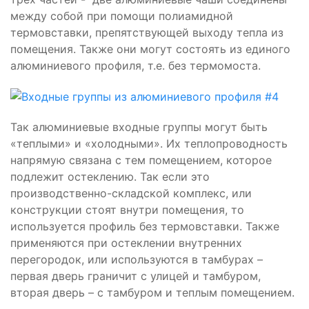
между собой при помощи полиамидной
термовставки, препятствующей выходу тепла из
помещения. Также они могут состоять из единого
алюминиевого профиля, т.е. без термомоста.
Так алюминиевые входные группы могут быть
«теплыми» и «холодными». Их теплопроводность
напрямую связана с тем помещением, которое
подлежит остеклению. Так если это
производственно-складской комплекс, или
конструкции стоят внутри помещения, то
используется профиль без термовставки. Также
применяются при остеклении внутренних
перегородок, или используются в тамбурах –
первая дверь граничит с улицей и тамбуром,
вторая дверь – с тамбуром и теплым помещением.