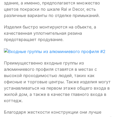
здание, а именно, предполагается множество
цветов покраски по шкале Ral и Decor, есть
различные варианты по отделке примыканий.
Изделия быстро монтируются на объекте, а
качественная уплотнительная резина
предотвращает продувание.
Преимущественно входные группы из
алюминиевого профиля ставятся в местах с
высокой проходимостью людей, таких как
офисные и торговые центры. Также изделия могут
устанавливаться на первом этаже общего входа в
жилой дом, а также в качестве главного входа в
коттедж.
Благодаря жесткости конструкции они лучше