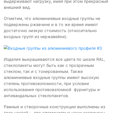
выдерживают нагрузку, имея при этом прекрасный
внешний вид.
Отметим, что алюминиевые входные группы не
подвержены ржавчине и в то же время имеют
достаточно низкую стоимость (относительно
входных групп из нержавейки).
Изделия выкрашиваются все цвета по шкале RAL,
стеклопакеты могут быть как с прозрачным
стеклом, так и с тонированным. Также
алюминиевые входные группы имеют высокую
степень противовзломности, при условии
использования противовзломной фурнитуры и
антивандальных стеклопакетов.
Рамные и створочные конструкции выполнены из
трех частей - две алюминиевые чаши соединены