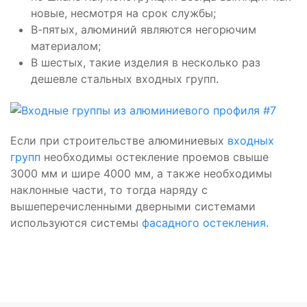
новые, несмотря на срок службы;
В-пятых, алюминий являются негорючим
материалом;
В шестых, такие изделия в несколько раз
дешевле стальных входных групп.
Если при строительстве алюминиевых
входных
групп
необходимы остекление проемов свыше
3000 мм и шире 4000 мм, а также необходимы
наклонные части, то тогда наряду с
вышеперечисленными дверными системами
используются системы
фасадного остекления
.