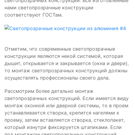
светопрозрачных конструкций. Все изготовленные
нами светопрозрачные конструкции
соответствуют ГОСТам.
Отметим, что современные светопрозрачные
конструкции являются некой системой, которая
дышит, открывается и закрывается (окна и двери),
то монтаж светопрозрачных конструкций должны
осуществлять профессионалы своего дела.
Рассмотрим более детально монтаж
светопрозрачных конструкций. Если имеется виду
монтаж оконной или дверной системы, то в проем
устанавливается створка, крепится нагелями к
проему, затем вставляется створка, стеклопакет,
который изнутри фиксируется штапиками. Если
под монтажом светопрозрачных конструкций