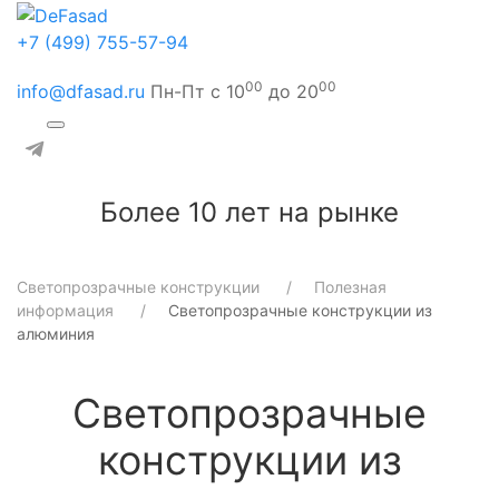
+7 (499) 755-57-94
00
00
info@dfasad.ru
Пн-Пт с 10
до 20
Более 10 лет на рынке
Светопрозрачные конструкции
Полезная
информация
Светопрозрачные конструкции из
алюминия
Светопрозрачные
конструкции из