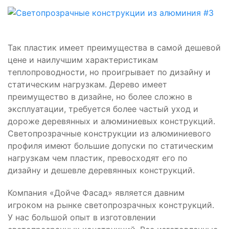
Так пластик имеет преимущества в самой дешевой
цене и наилучшим характеристикам
теплопроводности, но проигрывает по дизайну и
статическим нагрузкам. Дерево имеет
преимущество в дизайне, но более сложно в
эксплуатации, требуется более частый уход и
дороже деревянных и алюминиевых конструкций.
Светопрозрачные конструкции из алюминиевого
профиля имеют большие допуски по статическим
нагрузкам чем пластик, превосходят его по
дизайну и дешевле деревянных конструкций.
Компания «Дойче Фасад» является давним
игроком на рынке светопрозрачных конструкций.
У нас большой опыт в изготовлении