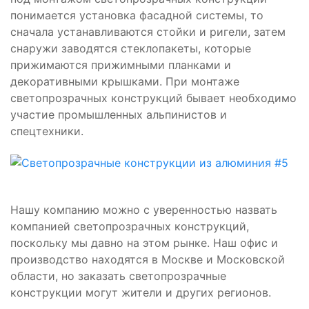
понимается установка фасадной системы, то
сначала устанавливаются стойки и ригели, затем
снаружи заводятся стеклопакеты, которые
прижимаются прижимными планками и
декоративными крышками. При монтаже
светопрозрачных конструкций бывает необходимо
участие промышленных альпинистов и
спецтехники.
Нашу компанию можно с уверенностью назвать
компанией светопрозрачных конструкций,
поскольку мы давно на этом рынке. Наш офис и
производство находятся в Москве и Московской
области, но заказать светопрозрачные
конструкции могут жители и других регионов.