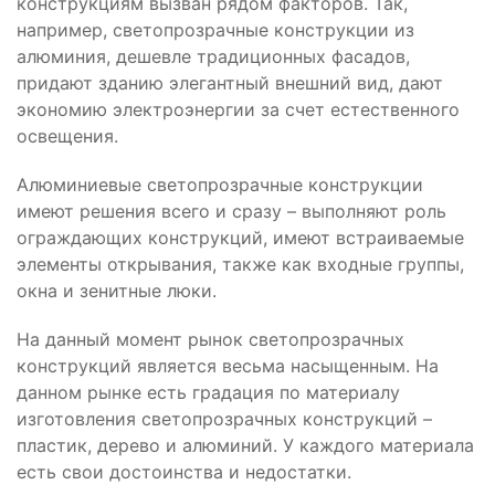
конструкциям вызван рядом факторов. Так,
например, светопрозрачные конструкции из
алюминия, дешевле традиционных фасадов,
придают зданию элегантный внешний вид, дают
экономию электроэнергии за счет естественного
освещения.
Алюминиевые светопрозрачные конструкции
имеют решения всего и сразу – выполняют роль
ограждающих конструкций, имеют встраиваемые
элементы открывания, также как входные группы,
окна и зенитные люки.
На данный момент рынок светопрозрачных
конструкций является весьма насыщенным. На
данном рынке есть градация по материалу
изготовления светопрозрачных конструкций –
пластик, дерево и алюминий. У каждого материала
есть свои достоинства и недостатки.