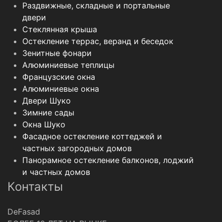
Раздвижные, складные и портальные
двери
Стеклянная крыша
Остекление террас, веранд и беседок
Зенитные фонари
Алюминиевые теплицы
Французские окна
Алюминиевые окна
Двери Шуко
Зимние сады
Окна Шуко
Фасадное остекление коттеджей и
частных загородных домов
Панорамное остекление балконов, лоджий
и частных домов
Контакты
DeFasad