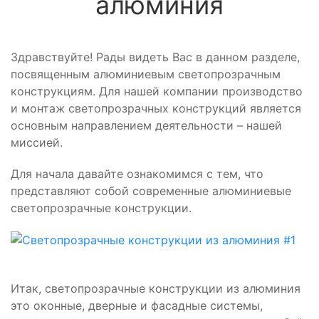
алюминия
Здравствуйте! Рады видеть Вас в данном разделе,
посвященным алюминиевым светопрозрачным
конструкциям. Для нашей компании производство
и монтаж светопрозрачных конструкций является
основным направлением деятельности – нашей
миссией.
Для начала давайте ознакомимся с тем, что
представляют собой современные алюминиевые
светопрозрачные конструкции.
Итак, светопрозрачные конструкции из алюминия
это оконные, дверные и фасадные системы,