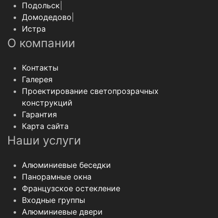
Подольск
|
Домодедово
|
Истра
О компании
Контакты
Галерея
Проектирование светопрозрачных
конструкций
Гарантия
Карта сайта
Наши услуги
Алюминиевые беседки
Панорамные окна
Французское остекление
Входные группы
Алюминиевые двери