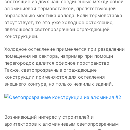
состоящие из двух чаш соединенные между собой
алюминиевой термовставкой, препятствующей
образованию мостика холода. Если термовставка
отсутствует, то это уже холодное остекление,
являющееся светопрозрачной ограждающей
конструкцией.
Холодное остекление применяется при разделении
помещения на сектора, например при помощи
перегородок делится офисное пространство.
Также, светопрозрачные ограждающие
конструкции применяются для остекления
внешнего контура, но только нежилых зданий.
Возникающий интерес у строителей и
архитекторов к алюминиевым светопрозрачным