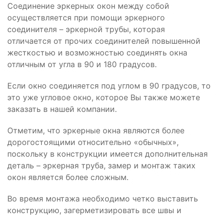
Соединение эркерных окон между собой
осуществляется при помощи эркерного
соединителя – эркерной трубы, которая
отличается от прочих соединителей повышенной
жесткостью и возможностью соединять окна
отличным от угла в 90 и 180 градусов.
Если окно соединяется под углом в 90 градусов, то
это уже угловое окно, которое Вы также можете
заказать в нашей компании.
Отметим, что эркерные окна являются более
дорогостоящими относительно «обычных»,
поскольку в конструкции имеется дополнительная
деталь – эркерная труба, замер и монтаж таких
окон является более сложным.
Во время монтажа необходимо четко выставить
конструкцию, загерметизировать все швы и