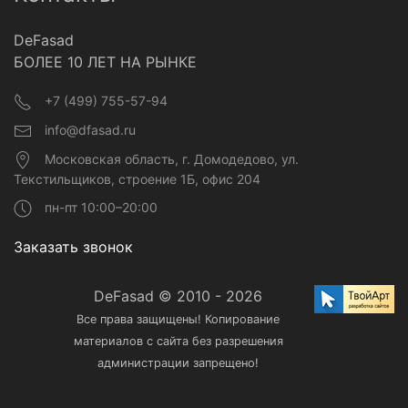
DeFasad
БОЛЕЕ 10 ЛЕТ НА РЫНКЕ
+7 (499) 755-57-94
info@dfasad.ru
Московская область, г. Домодедово, ул.
Текстильщиков, строение 1Б, офис 204
пн-пт 10:00–20:00
Заказать звонок
DeFasad © 2010 - 2026
Все права защищены! Копирование
материалов с сайта без разрешения
администрации запрещено!