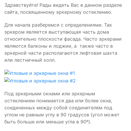
Здравствуйте! Рады видеть Вас в данном разделе
сайта, посвященному эркерному остеклению.
Для начала разберемся с определениями. Так
эркером является выступающая часть дома
относительно плоскости фасада. Часто эркерами
являются балконы и лоджии, а также часто в
эркерной части располагаются лифтовая шахта
или лестничный холл.
Под эркерными окнами или эркерным
остеклением понимается два или более окна,
соединенных между собой соединителем под
углом не равным углу в 90 градусов (угол может
быть больше или меньше угла в 90º).