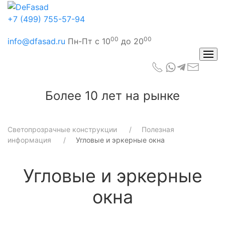
+7 (499) 755-57-94
00
00
info@dfasad.ru
Пн-Пт с 10
до 20
Более 10 лет на рынке
Светопрозрачные конструкции
Полезная
информация
Угловые и эркерные окна
Угловые и эркерные
окна