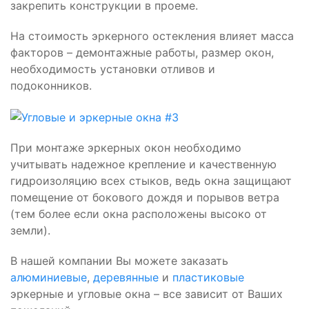
закрепить конструкции в проеме.
На стоимость эркерного остекления влияет масса
факторов – демонтажные работы, размер окон,
необходимость установки отливов и
подоконников.
При монтаже эркерных окон необходимо
учитывать надежное крепление и качественную
гидроизоляцию всех стыков, ведь окна защищают
помещение от бокового дождя и порывов ветра
(тем более если окна расположены высоко от
земли).
В нашей компании Вы можете заказать
алюминиевые
,
деревянные
и
пластиковые
эркерные и угловые окна – все зависит от Ваших