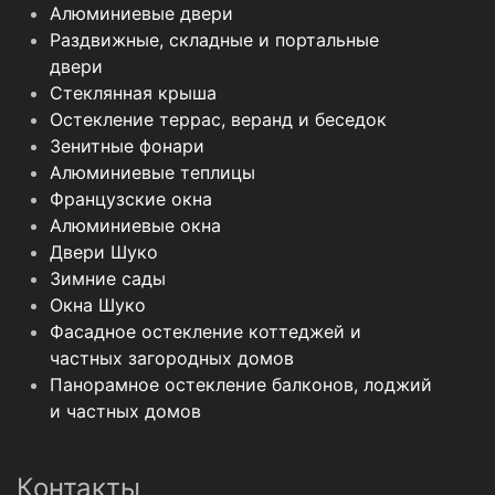
Алюминиевые двери
Раздвижные, складные и портальные
двери
Стеклянная крыша
Остекление террас, веранд и беседок
Зенитные фонари
Алюминиевые теплицы
Французские окна
Алюминиевые окна
Двери Шуко
Зимние сады
Окна Шуко
Фасадное остекление коттеджей и
частных загородных домов
Панорамное остекление балконов, лоджий
и частных домов
Контакты