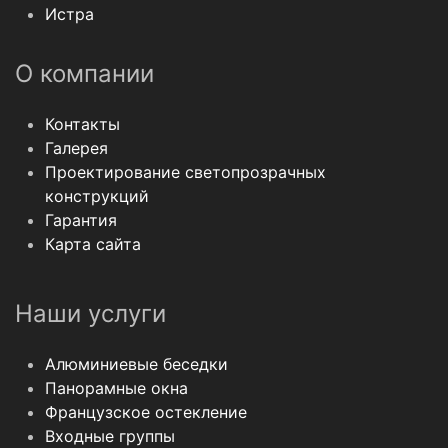
Истра
О компании
Контакты
Галерея
Проектирование светопрозрачных
конструкций
Гарантия
Карта сайта
Наши услуги
Алюминиевые беседки
Панорамные окна
Французское остекление
Входные группы